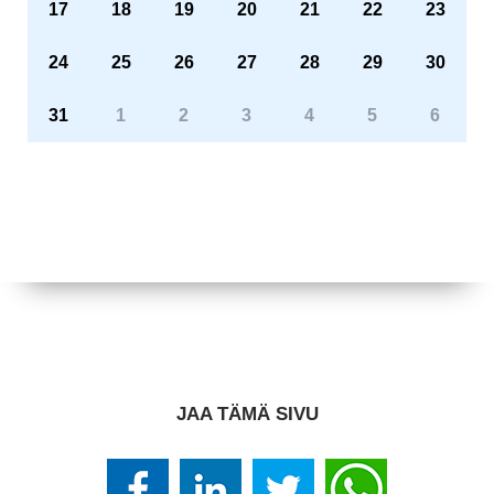
17
18
19
20
21
22
23
24
25
26
27
28
29
30
31
1
2
3
4
5
6
JAA TÄMÄ SIVU