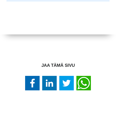
JAA TÄMÄ SIVU