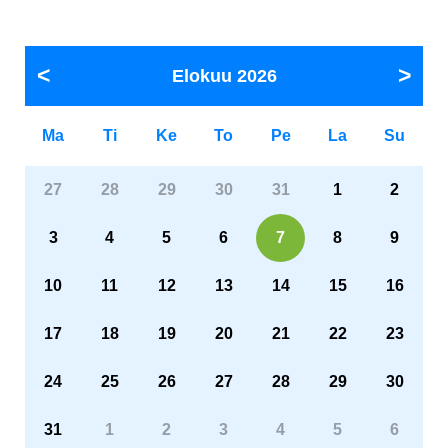
Elokuu
2026
Ma
Ti
Ke
To
Pe
La
Su
27
28
29
30
31
1
2
3
4
5
6
7
8
9
10
11
12
13
14
15
16
17
18
19
20
21
22
23
24
25
26
27
28
29
30
31
1
2
3
4
5
6