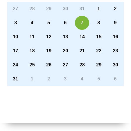
27
28
29
30
31
1
2
3
4
5
6
7
8
9
10
11
12
13
14
15
16
17
18
19
20
21
22
23
24
25
26
27
28
29
30
31
1
2
3
4
5
6