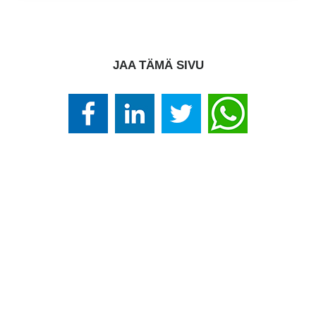
JAA TÄMÄ SIVU