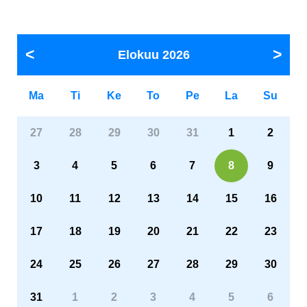
Elokuu
2026
Ma
Ti
Ke
To
Pe
La
Su
27
28
29
30
31
1
2
3
4
5
6
7
8
9
10
11
12
13
14
15
16
17
18
19
20
21
22
23
24
25
26
27
28
29
30
31
1
2
3
4
5
6