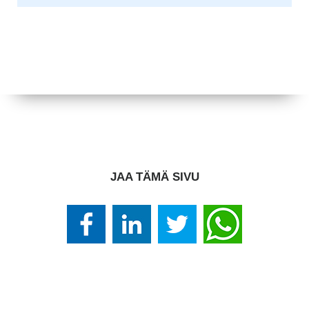
JAA TÄMÄ SIVU