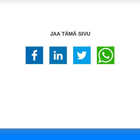
JAA TÄMÄ SIVU