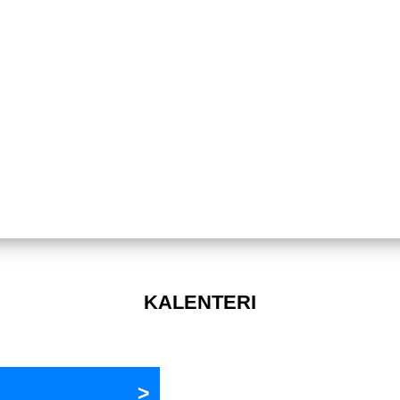
KALENTERI