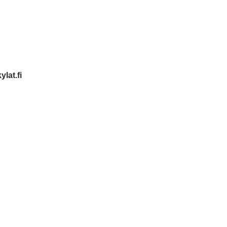
lat.fi