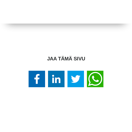
JAA TÄMÄ SIVU