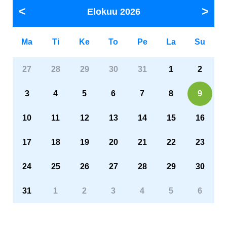
Elokuu
2026
Ma
Ti
Ke
To
Pe
La
Su
27
28
29
30
31
1
2
3
4
5
6
7
8
9
10
11
12
13
14
15
16
17
18
19
20
21
22
23
24
25
26
27
28
29
30
31
1
2
3
4
5
6