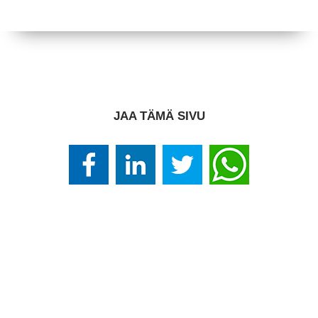
JAA TÄMÄ SIVU