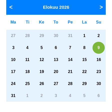
Elokuu
2026
Ma
Ti
Ke
To
Pe
La
Su
27
28
29
30
31
1
2
3
4
5
6
7
8
9
10
11
12
13
14
15
16
17
18
19
20
21
22
23
24
25
26
27
28
29
30
31
1
2
3
4
5
6