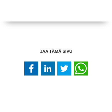
JAA TÄMÄ SIVU