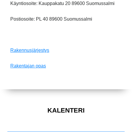
Käyntiosoite: Kauppakatu 20 89600 Suomussalmi
Postiosoite: PL 40 89600 Suomussalmi
Rakennusjärjestys
Rakentajan opas
KALENTERI