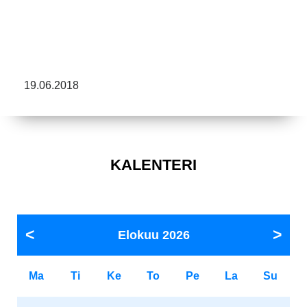
19.06.2018
KALENTERI
Elokuu
2026
Ma
Ti
Ke
To
Pe
La
Su