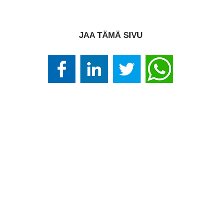
JAA TÄMÄ SIVU