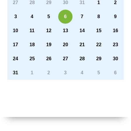
27
28
29
30
31
1
2
3
4
5
6
7
8
9
10
11
12
13
14
15
16
17
18
19
20
21
22
23
24
25
26
27
28
29
30
31
1
2
3
4
5
6