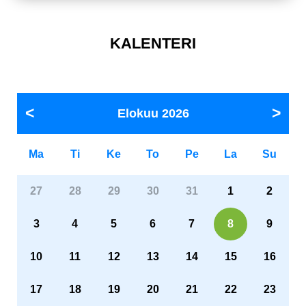
KALENTERI
Elokuu
2026
Ma
Ti
Ke
To
Pe
La
Su
27
28
29
30
31
1
2
3
4
5
6
7
8
9
10
11
12
13
14
15
16
17
18
19
20
21
22
23