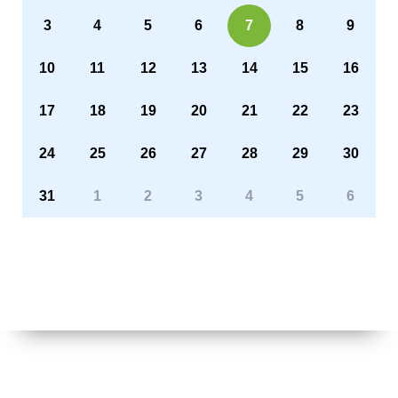
3
4
5
6
7
8
9
10
11
12
13
14
15
16
17
18
19
20
21
22
23
24
25
26
27
28
29
30
31
1
2
3
4
5
6