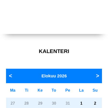
KALENTERI
Elokuu
2026
Ma
Ti
Ke
To
Pe
La
Su
27
28
29
30
31
1
2