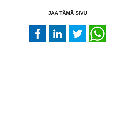
JAA TÄMÄ SIVU