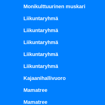
Monikulttuurinen muskari
Liikuntaryhmä
Liikuntaryhmä
Liikuntaryhmä
Liikuntaryhmä
Liikuntaryhmä
Kajaanihallivuoro
Mamatree
Mamatree