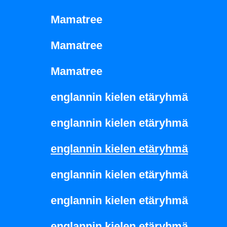
Mamatree
Mamatree
Mamatree
englannin kielen etäryhmä
englannin kielen etäryhmä
englannin kielen etäryhmä
englannin kielen etäryhmä
englannin kielen etäryhmä
englannin kielen etäryhmä