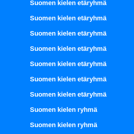
Suomen kielen etäryhmä
Suomen kielen etäryhmä
Suomen kielen etäryhmä
Suomen kielen etäryhmä
Suomen kielen etäryhmä
Suomen kielen etäryhmä
Suomen kielen etäryhmä
Suomen kielen ryhmä
Suomen kielen ryhmä