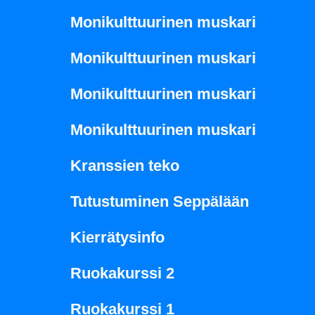
Monikulttuurinen muskari
Monikulttuurinen muskari
Monikulttuurinen muskari
Monikulttuurinen muskari
Kranssien teko
Tutustuminen Seppälään
Kierrätysinfo
Ruokakurssi 2
Ruokakurssi 1