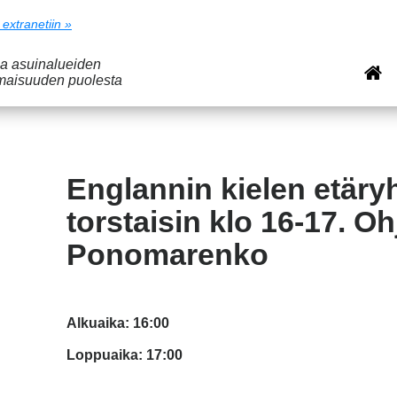
 extranetiin »
ja asuinalueiden
imaisuuden puolesta
Englannin kielen etäryh
torstaisin klo 16-17. O
Ponomarenko
Alkuaika: 16:00
Loppuaika: 17:00