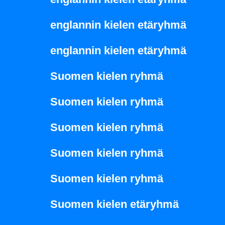
englannin kielen etäryhmä
englannin kielen etäryhmä
Suomen kielen ryhmä
Suomen kielen ryhmä
Suomen kielen ryhmä
Suomen kielen ryhmä
Suomen kielen ryhmä
Suomen kielen etäryhmä