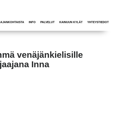
AJANKOHTAISTA
INFO
PALVELUT
KAINUUN KYLÄT
YHTEYSTIEDOT
mä venäjänkielisille
hjaajana Inna