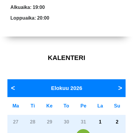
Alkuaika: 19:00
Loppuaika: 20:00
KALENTERI
Elokuu
2026
Ma
Ti
Ke
To
Pe
La
Su
27
28
29
30
31
1
2