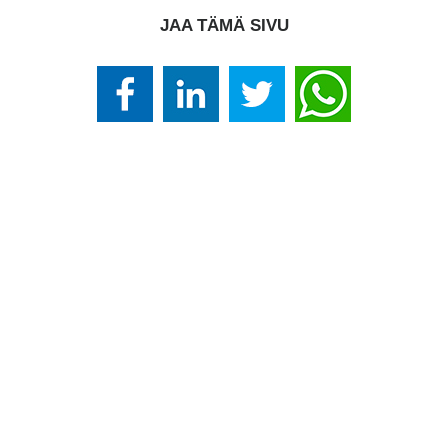
JAA TÄMÄ SIVU