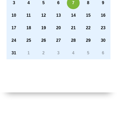
3
4
5
6
7
8
9
10
11
12
13
14
15
16
17
18
19
20
21
22
23
24
25
26
27
28
29
30
31
1
2
3
4
5
6