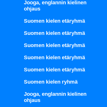
Jooga, englannin kielinen
ohjaus
Suomen kielen etäryhmä
Suomen kielen etäryhmä
Suomen kielen etäryhmä
Suomen kielen etäryhmä
Suomen kielen etäryhmä
Suomen kielen ryhmä
Jooga, englannin kielinen
ohjaus