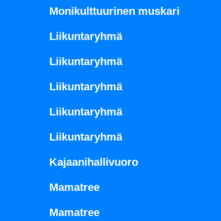
Monikulttuurinen muskari
Liikuntaryhmä
Liikuntaryhmä
Liikuntaryhmä
Liikuntaryhmä
Liikuntaryhmä
Kajaanihallivuoro
Mamatree
Mamatree