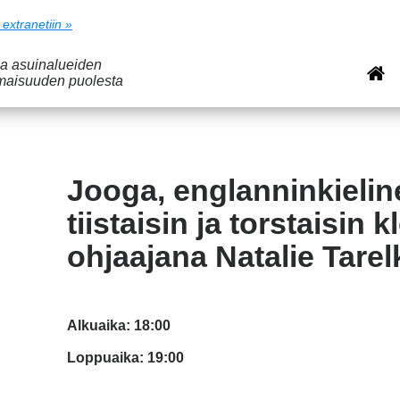
 extranetiin »
ja asuinalueiden
imaisuuden puolesta
Jooga, englanninkieli
tiistaisin ja torstaisin 
ohjaajana Natalie Tarel
Alkuaika: 18:00
Loppuaika: 19:00