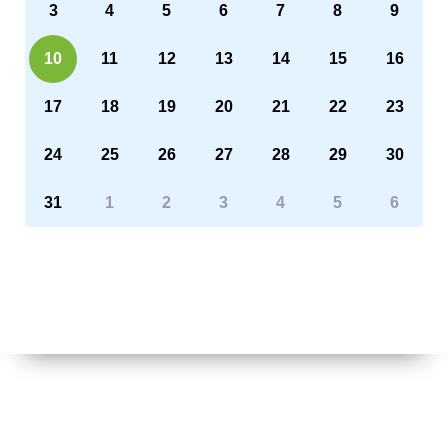
3
4
5
6
7
8
9
10
11
12
13
14
15
16
17
18
19
20
21
22
23
24
25
26
27
28
29
30
31
1
2
3
4
5
6