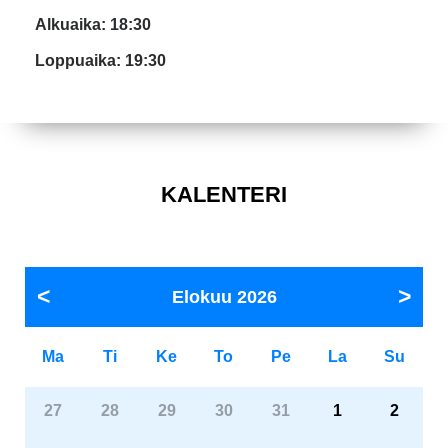
Alkuaika: 18:30
Loppuaika: 19:30
KALENTERI
Elokuu
2026
Ma
Ti
Ke
To
Pe
La
Su
27
28
29
30
31
1
2