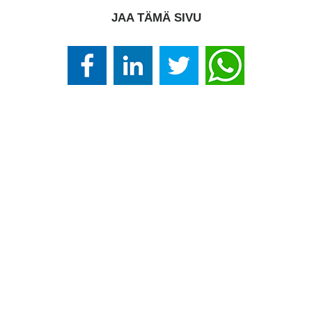
JAA TÄMÄ SIVU