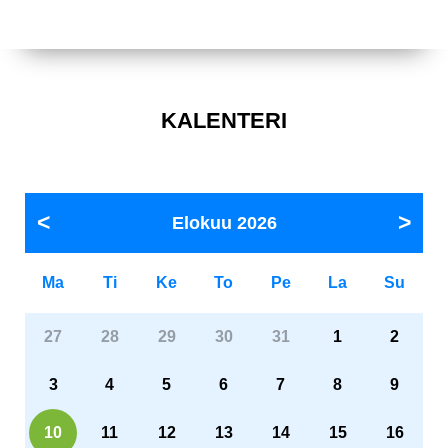
KALENTERI
Elokuu
2026
Ma
Ti
Ke
To
Pe
La
Su
27
28
29
30
31
1
2
3
4
5
6
7
8
9
10
11
12
13
14
15
16