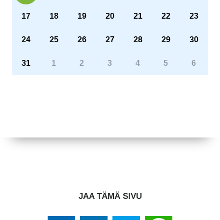
17
18
19
20
21
22
23
24
25
26
27
28
29
30
31
1
2
3
4
5
6
JAA TÄMÄ SIVU