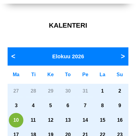
KALENTERI
Elokuu
2026
Ma
Ti
Ke
To
Pe
La
Su
27
28
29
30
31
1
2
3
4
5
6
7
8
9
10
11
12
13
14
15
16
17
18
19
20
21
22
23