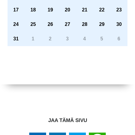
17
18
19
20
21
22
23
24
25
26
27
28
29
30
31
1
2
3
4
5
6
JAA TÄMÄ SIVU