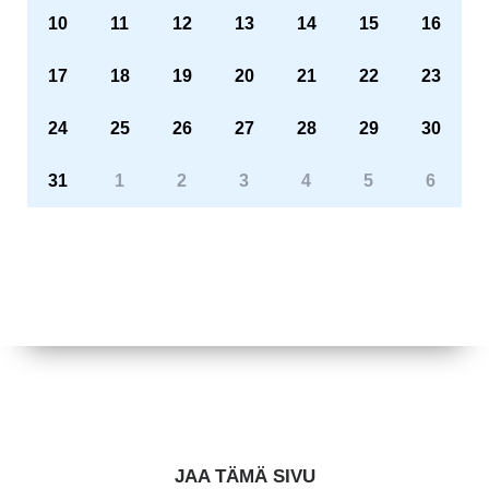
10
11
12
13
14
15
16
17
18
19
20
21
22
23
24
25
26
27
28
29
30
31
1
2
3
4
5
6
JAA TÄMÄ SIVU