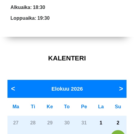
Alkuaika: 18:30
Loppuaika: 19:30
KALENTERI
Elokuu
2026
Ma
Ti
Ke
To
Pe
La
Su
27
28
29
30
31
1
2