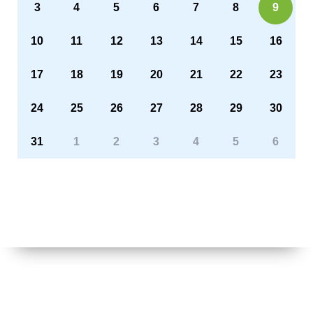
3
4
5
6
7
8
9
10
11
12
13
14
15
16
17
18
19
20
21
22
23
24
25
26
27
28
29
30
31
1
2
3
4
5
6