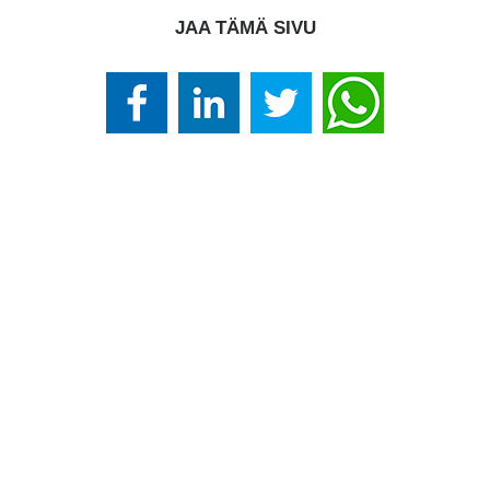
JAA TÄMÄ SIVU