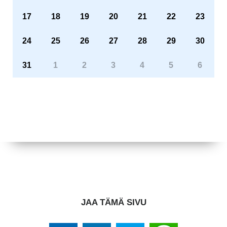
17
18
19
20
21
22
23
24
25
26
27
28
29
30
31
1
2
3
4
5
6
JAA TÄMÄ SIVU