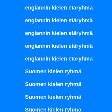
englannin kielen etäryhmä
englannin kielen etäryhmä
englannin kielen etäryhmä
englannin kielen etäryhmä
englannin kielen etäryhmä
Suomen kielen ryhmä
Suomen kielen ryhmä
Suomen kielen ryhmä
Suomen kielen ryhmä