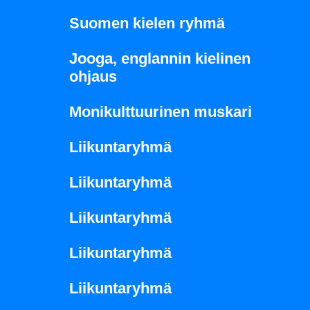
Suomen kielen ryhmä
Jooga, englannin kielinen
ohjaus
Monikulttuurinen muskari
Liikuntaryhmä
Liikuntaryhmä
Liikuntaryhmä
Liikuntaryhmä
Liikuntaryhmä