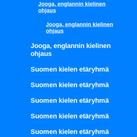
Jooga, englannin kielinen
ohjaus
Jooga, englannin kielinen
ohjaus
Jooga, englannin kielinen
ohjaus
Suomen kielen etäryhmä
Suomen kielen etäryhmä
Suomen kielen etäryhmä
Suomen kielen etäryhmä
Suomen kielen etäryhmä