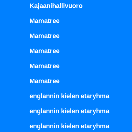
Kajaanihallivuoro
Mamatree
Mamatree
Mamatree
Mamatree
Mamatree
englannin kielen etäryhmä
englannin kielen etäryhmä
englannin kielen etäryhmä