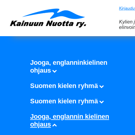
Kirjaudu
Kylien 
elinvo
Jooga, englanninkielinen
ohjaus
Suomen kielen ryhmä
Suomen kielen ryhmä
Jooga, englannin kielinen
ohjaus