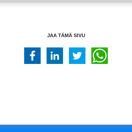
JAA TÄMÄ SIVU