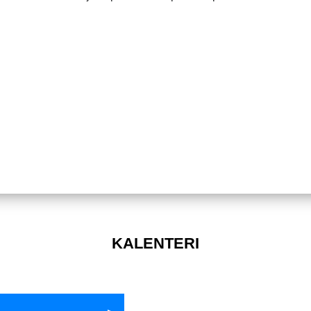
KALENTERI